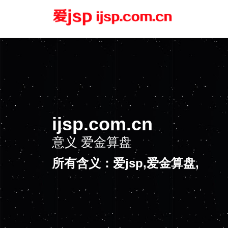
ijsp.com.cn
意义
爱金算盘
所有含义：爱jsp,爱金算盘,