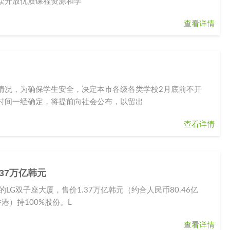
众开放优质课程资源和学
查看详情
情况，为确保学生安全，决定本市各级各类学校2月底前不开
时间一经确定，将提前向社会公布，以留出
查看详情
.37万亿韩元
G双子座大厦，售价1.37万亿韩元（约合人民币80.46亿
港）持100%股份。L
查看详情