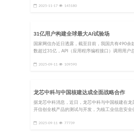
2025-11-17
145180
31亿用户构建全球最大AI试验场
国家网信办近日透露，截至目前，我国共有490
数超过31亿，API（应用程序编程接口）调用用户总
2025-09-11
109590
龙芯中科与中国核建达成全面战略合作
据龙芯中科消息，近日，龙芯中科与中国核建在龙
开信创全栈产品的测试与开发，为核工业信息安全
2025-09-11
77739