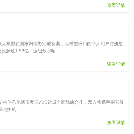
查看详情
余款大模型在国家网信办完成备案，大模型应用的个人用户注册总
数超过1.59亿。这组数字昭
查看详情
架构信息化新质发展论坛达成全面战略合作，双方将携手探索展
保驾护航。
查看详情