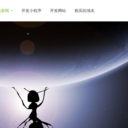
点新闻
开发小程序
开发网站
购买此域名