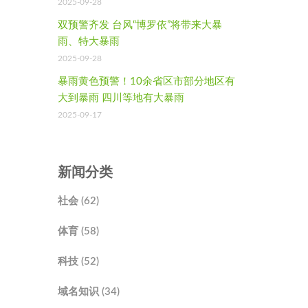
2025-09-28
双预警齐发 台风“博罗依”将带来大暴
雨、特大暴雨
2025-09-28
暴雨黄色预警！10余省区市部分地区有
大到暴雨 四川等地有大暴雨
2025-09-17
新闻分类
社会 (62)
体育 (58)
科技 (52)
域名知识 (34)