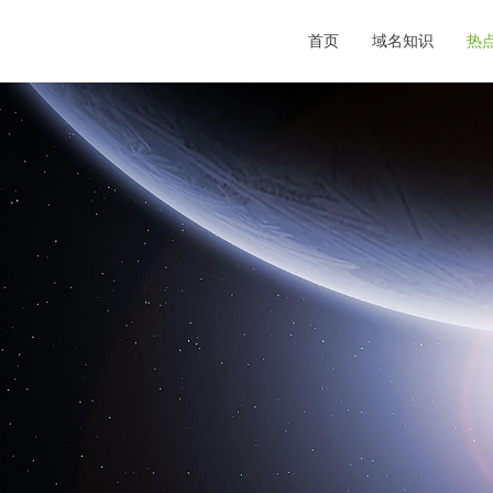
首页
域名知识
热