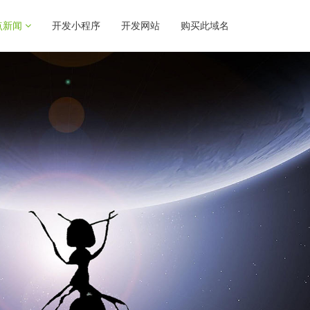
点新闻
开发小程序
开发网站
购买此域名