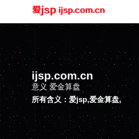
ijsp.com.cn
意义
所有含义：爱jsp,爱金算盘,