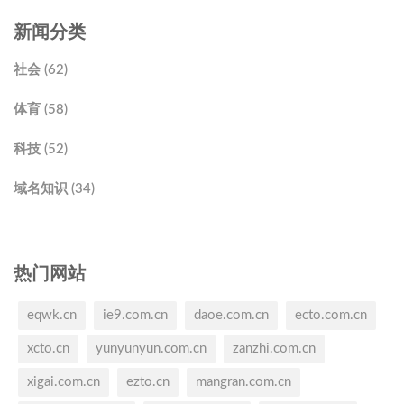
新闻分类
社会 (62)
体育 (58)
科技 (52)
域名知识 (34)
热门网站
eqwk.cn
ie9.com.cn
daoe.com.cn
ecto.com.cn
xcto.cn
yunyunyun.com.cn
zanzhi.com.cn
xigai.com.cn
ezto.cn
mangran.com.cn