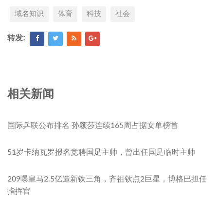
域名知识
体育
科技
社会
转发:
相关新闻
国际乒联公布排名 孙颖莎连续165周占据女单榜首
51岁卡纳瓦罗报名竞聘国足主帅，曾出任国足临时主帅
209曝皇马2.5亿造新铁三角，齐祖钦点2巨星，博格巴担任
指挥官