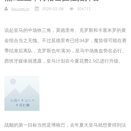
ijsp.com.cn
2020-02-08
304711
说起皇马的中场铁三角，莫德里奇、克罗斯和卡塞米罗的黄
金组合当之无愧。不过莫德里奇已经34岁，魔笛很可能在赛
季结束后离队，克罗斯也年满30，皇马中场换血势在必行。
西班牙媒体就透露，皇马计划在今夏花费2.5亿进行升级。
战舰的第一目标当然是博格巴，去年夏天皇马就想要得到法